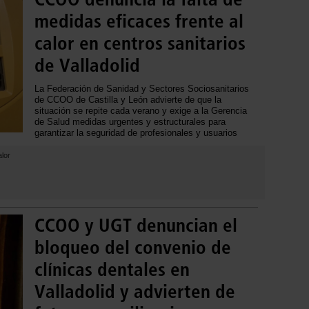
medidas eficaces frente al
calor en centros sanitarios
de Valladolid
La Federación de Sanidad y Sectores Sociosanitarios
de CCOO de Castilla y León advierte de que la
situación se repite cada verano y exige a la Gerencia
de Salud medidas urgentes y estructurales para
garantizar la seguridad de profesionales y usuarios
lor
CCOO y UGT denuncian el
bloqueo del convenio de
clínicas dentales en
Valladolid y advierten de