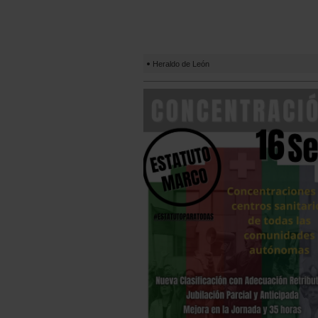
Heraldo de León