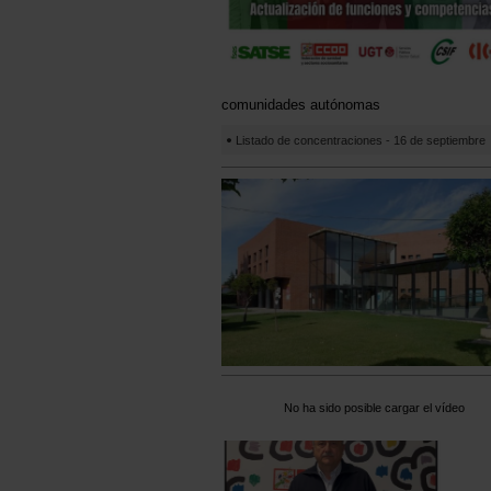
comunidades autónomas
Listado de concentraciones - 16 de septiembre
No ha sido posible cargar el vídeo