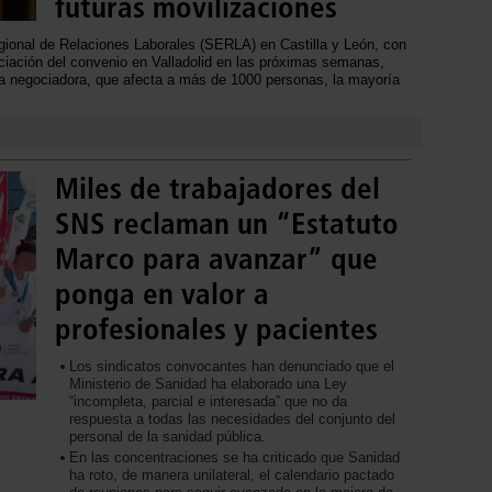
futuras movilizaciones
egional de Relaciones Laborales (SERLA) en Castilla y León, con
ociación del convenio en Valladolid en las próximas semanas,
a negociadora, que afecta a más de 1000 personas, la mayoría
Miles de trabajadores del
SNS reclaman un “Estatuto
Marco para avanzar” que
ponga en valor a
profesionales y pacientes
Los sindicatos convocantes han denunciado que el
Ministerio de Sanidad ha elaborado una Ley
“incompleta, parcial e interesada” que no da
respuesta a todas las necesidades del conjunto del
personal de la sanidad pública.
En las concentraciones se ha criticado que Sanidad
ha roto, de manera unilateral, el calendario pactado