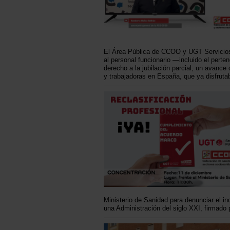
El Área Pública de CCOO y UGT Servicios
al personal funcionario —incluido el pert
derecho a la jubilación parcial, un avance
y trabajadoras en España, que ya disfruta
Ministerio de Sanidad para denunciar el in
una Administración del siglo XXI, firmado