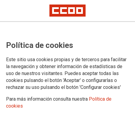
Política de cookies
Este sitio usa cookies propias y de terceros para facilitar
la navegación y obtener información de estadísticas de
uso de nuestros visitantes. Puedes aceptar todas las
cookies pulsando el botón 'Aceptar' o configurarlas o
rechazar su uso pulsando el botón 'Configurar cookies'
Para más información consulta nuestra
Política de
cookies