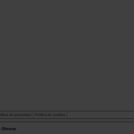
lítica de privacidad
Política de cookies
s Obreras