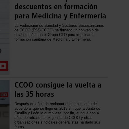
descuentos en formación
para Medicina y Enfermería
La Federación de Sanidad y Sectores Sociosanitarios
de CCOO (FSS-CCOO) ha firmado un convenio de
colaboración con el Grupo CTO para impulsar la
formación sanitaria de Medicina y Enfermería.
CCOO consigue la vuelta a
las 35 horas
Después de años de reclamar el cumplimiento del
acuerdo al que se llegó en 2019 sin que la Junta de
Castilla y León lo cumpliese, por fin, aunque con 4
años de retraso, la exigencia de CCOO y otras
organizaciones sindicales generalistas ha dado sus
frutos