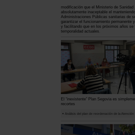
modificación que el Ministerio de Sanidad
absolutamente inaceptable el manteniendo d
Administraciones Públicas sanitarias de s
garantizar el funcionamiento permanente y 
y facilitando que en los próximos años se 
temporalidad actuales.
El “inexistente” Plan Segovia es simpleme
recortes
Análisis del plan de reordenación de la Atención