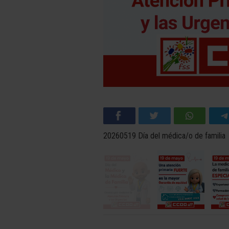
20260519 Día del médica/o de familia