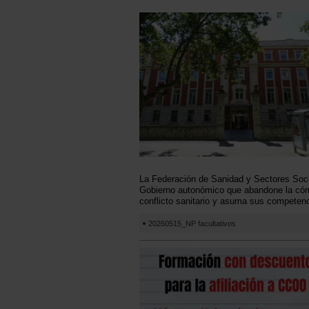
La Federación de Sanidad y Sectores Soci
Gobierno autonómico que abandone la cóm
conflicto sanitario y asuma sus competen
20260515_NP facultativos