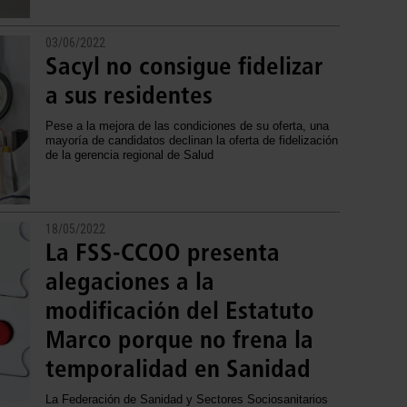
03/06/2022
Sacyl no consigue fidelizar
a sus residentes
Pese a la mejora de las condiciones de su oferta, una
mayoría de candidatos declinan la oferta de fidelización
de la gerencia regional de Salud
18/05/2022
La FSS-CCOO presenta
alegaciones a la
modificación del Estatuto
Marco porque no frena la
temporalidad en Sanidad
La Federación de Sanidad y Sectores Sociosanitarios