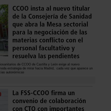
CCOO insta al nuevo titular
de la Consejería de Sanidad
que abra la Mesa sectorial
para la negociación de las
materias conflicto con el
personal facultativo y
resuelva las pendientes
osanitarios de CCOO de Castilla y León exige al nuevo
oda estrategia de mirar hacia Madrid, cada vez que aparece un
cias autonómicas
La FSS-CCOO firma un
convenio de colaboración
con CTO con importantes