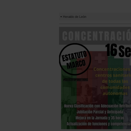
Heraldo de León