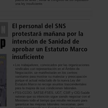
una ley insuficiente.
El personal del SNS
protestará mañana por la
intención de Sanidad de
aprobar un Estatuto Marco
insuficiente
Los trabajadores, convocados por las organizaciones
sindicales con representación en el Ámbito de
Negociación, se manifestarán en los centros
sanitarios para mostrar su malestar y preocupación
porque el actual redactado de la nueva Ley del
Estatuto Marco no recoge asuntos trascendentales
para la mejora de sus condiciones laborales.
FSS-CCOO, SATSE-FSES, UGT, CSIF y CIG-Saúde
reiteran que su intención sigue siendo negociar con el
Ministerio todo el tiempo que resulte necesario para
garantizar las mejoras laborales necesarias, pero