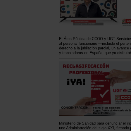
El Área Pública de CCOO y UGT Servicios
al personal funcionario —incluido el pert
derecho a la jubilación parcial, un avance
y trabajadoras en España, que ya disfruta
Ministerio de Sanidad para denunciar el in
una Administración del siglo XXI, firmado