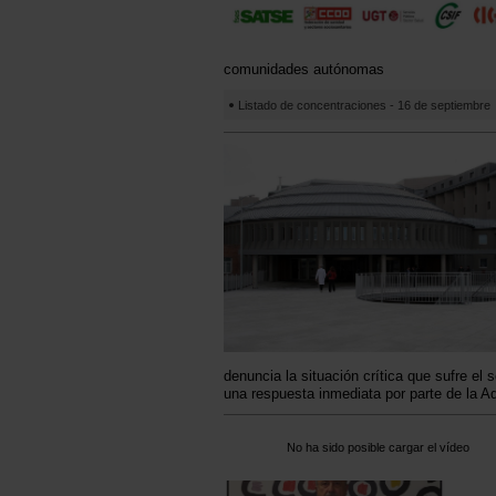
comunidades autónomas
Listado de concentraciones - 16 de septiembre
denuncia la situación crítica que sufre el
una respuesta inmediata por parte de la Ad
No ha sido posible cargar el vídeo