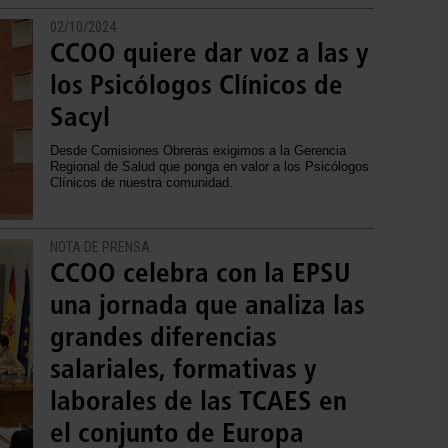
02/10/2024
CCOO quiere dar voz a las y
los Psicólogos Clínicos de
Sacyl
Desde Comisiones Obreras exigimos a la Gerencia
Regional de Salud que ponga en valor a los Psicólogos
Clínicos de nuestra comunidad.
NOTA DE PRENSA
CCOO celebra con la EPSU
una jornada que analiza las
grandes diferencias
salariales, formativas y
laborales de las TCAES en
el conjunto de Europa