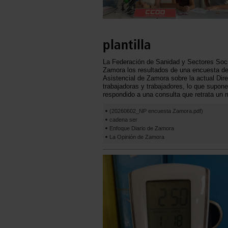
plantilla
La Federación de Sanidad y Sectores Soci
Zamora los resultados de una encuesta de 
Asistencial de Zamora sobre la actual Dir
trabajadoras y trabajadores, lo que supone
respondido a una consulta que retrata un 
(20260602_NP encuesta Zamora.pdf)
cadena ser
Enfoque Diario de Zamora
La Opinión de Zamora