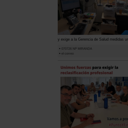
y exige a la Gerencia de Salud medidas ur
070726 NP MIRANDA
el correo