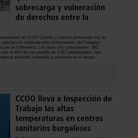
sobrecarga y vulneración
de derechos entre la
osanitarios de CCOO Castilla y León ha presentado hoy en
satisfacción realizada entre profesionales del Complejo
ección de Enfermería. Los datos son contundentes: 382
 casi el 40% de una plantilla de 1.017 profesionales, han
malestar profundo, extendido y sostenido en el tiempo
CCOO lleva a Inspección de
Trabajo las altas
temperaturas en centros
sanitarios burgaleses