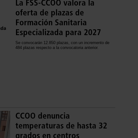
La FSS-CCOO valora la
oferta de plazas de
Formación Sanitaria
Especializada para 2027
Se convocarán 12.850 plazas, con un incremento de
484 plazas respecto a la convocatoria anterior.
CCOO denuncia
temperaturas de hasta 32
grados en centros