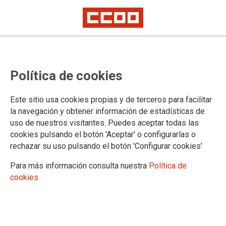
ESTATUTO MARCO
Política de cookies
Noticias
Documentos y materiales
Este sitio usa cookies propias y de terceros para facilitar
Vídeos
la navegación y obtener información de estadísticas de
uso de nuestros visitantes. Puedes aceptar todas las
cookies pulsando el botón 'Aceptar' o configurarlas o
rechazar su uso pulsando el botón 'Configurar cookies'
Para más información consulta nuestra
Política de
cookies