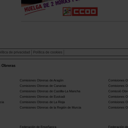
lítica de privacidad
Política de cookies
s Obreras
Comisiones Obreras de Aragón
Comisiones Ob
Comisiones Obreras de Canarias
Comisiones O
Comisiones Obreras de Castilla-La Mancha
Comissió Obre
Comisiones Obreras de Euskadi
Comisiones O
cia
Comisiones Obreras de La Rioja
Comisiones O
Comisiones Obreras de la Región de Murcia
Comisiones O
Federación de Enseñanza
Federación de