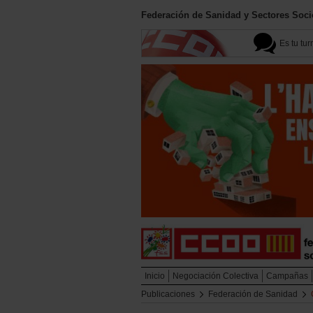
Federación de Sanidad y Sectores Soci
Es tu tur
Inicio
Negociación Colectiva
Campañas
Publicaciones
Federación de Sanidad