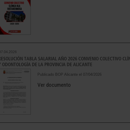
07.04.2026
RESOLUCIÓN TABLA SALARIAL AÑO 2026 CONVENIO COLECTIVO CL
Y ODONTOLOGÍA DE LA PROVINCIA DE ALICANTE
Publicado BOP Alicante el 07/04/2026
Ver documento