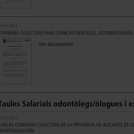
24.07.2024
CONVENIO COLECTIVO PARA CLÍNICAS DENTALES, ESTOMATOLOGÍA
Ver documento
Taules Salarials odontòlegs/òlogues i 
27.01.2022
TABLAS CONVENIO COLECTIVO DE LA PROVINCIA DE ALICANTE DE L
HOSPITALIZACIÓN