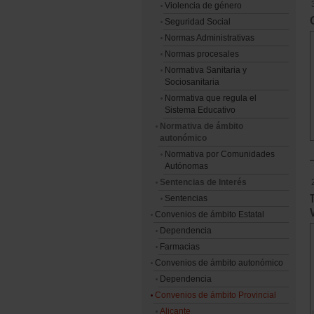
Violencia de género
Seguridad Social
Normas Administrativas
Normas procesales
Normativa Sanitaria y
Sociosanitaria
Normativa que regula el
Sistema Educativo
Normativa de ámbito
autonómico
Normativa por Comunidades
Autónomas
Sentencias de Interés
Sentencias
Convenios de ámbito Estatal
Dependencia
Farmacias
Convenios de ámbito autonómico
Dependencia
Convenios de ámbito Provincial
Alicante