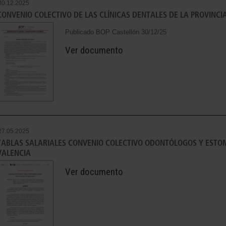
30.12.2025
CONVENIO COLECTIVO DE LAS CLÍNICAS DENTALES DE LA PROVINCI
Publicado BOP Castellón 30/12/25
Ver documento
27.05.2025
TABLAS SALARIALES CONVENIO COLECTIVO ODONTÓLOGOS Y ESTO
VALENCIA
Ver documento