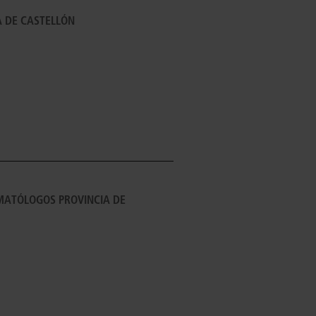
A DE CASTELLÓN
MATÓLOGOS PROVINCIA DE