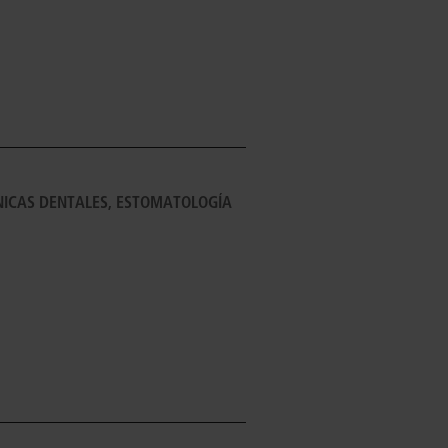
ÍNICAS DENTALES, ESTOMATOLOGÍA