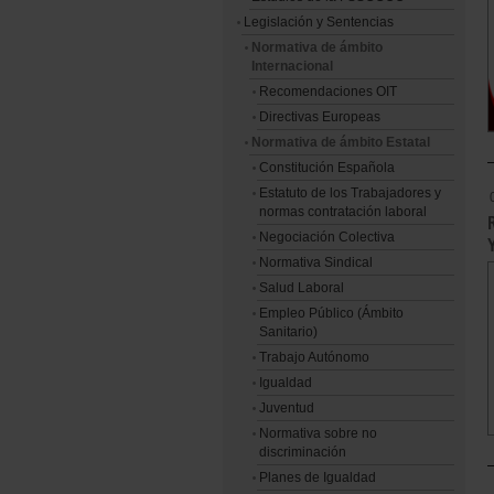
Legislación y Sentencias
Normativa de ámbito
Internacional
Recomendaciones OIT
Directivas Europeas
Normativa de ámbito Estatal
Constitución Española
Estatuto de los Trabajadores y
normas contratación laboral
Negociación Colectiva
Normativa Sindical
Salud Laboral
Empleo Público (Ámbito
Sanitario)
Trabajo Autónomo
Igualdad
Juventud
Normativa sobre no
discriminación
Planes de Igualdad