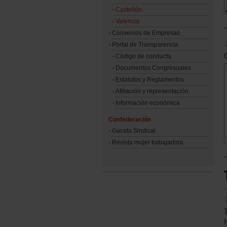
Castellón
Valencia
Convenios de Empresas
Portal de Transparencia
Código de conducta
Documentos Congresuales
Estatutos y Reglamentos
Afiliación y representación
Información económica
Confederación
Gaceta Sindical
Revista mujer trabajadora