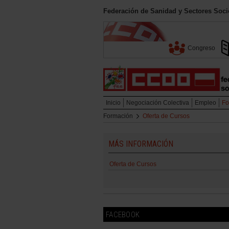
Federación de Sanidad y Sectores Soci
Congreso
Inicio
Negociación Colectiva
Empleo
Fo
Formación
Oferta de Cursos
MÁS INFORMACIÓN
Oferta de Cursos
FACEBOOK