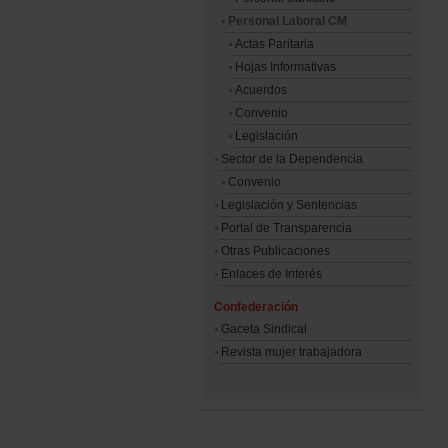
Personal Laboral CM
Actas Paritaria
Hojas Informativas
Acuerdos
Convenio
Legislación
Sector de la Dependencia
Convenio
Legislación y Sentencias
Portal de Transparencia
Otras Publicaciones
Enlaces de Interés
Confederación
Gaceta Sindical
Revista mujer trabajadora