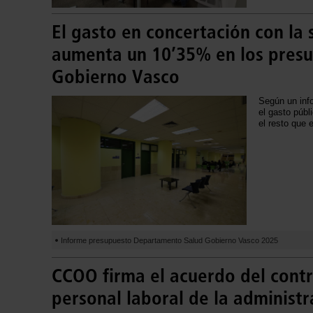
El gasto en concertación con la
aumenta un 10’35% en los presu
Gobierno Vasco
Según un inf
el gasto públ
el resto que
Informe presupuesto Departamento Salud Gobierno Vasco 2025
CCOO firma el acuerdo del contr
personal laboral de la administr