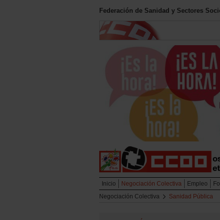
Federación de Sanidad y Sectores Soc
Inicio
Negociación Colectiva
Empleo
Fo
Negociación Colectiva
Sanidad Pública