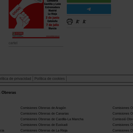
cartel
lítica de privacidad
Política de cookies
s Obreras
Comisiones Obreras de Aragón
Comisiones Ob
Comisiones Obreras de Canarias
Comisiones O
Comisiones Obreras de Castilla-La Mancha
Comissió Obre
Comisiones Obreras de Euskadi
Comisiones O
cia
Comisiones Obreras de La Rioja
Comisiones O