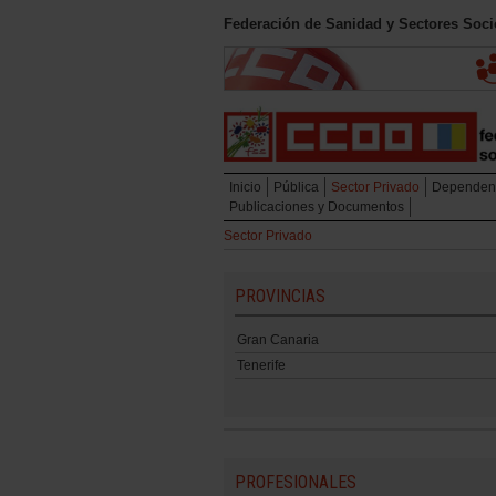
Federación de Sanidad y Sectores Soci
Inicio
Pública
Sector Privado
Dependen
Publicaciones y Documentos
Sector Privado
PROVINCIAS
Gran Canaria
Tenerife
PROFESIONALES