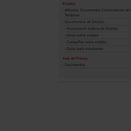
Empleo
Afiliados. Documentos Convocatorias de
Temporal
Documentos de Empleo
Acuerdos en materia de Empleo
Guías sobre empleo
Campañas sobre empleo
Guías para estudiantes
Sala de Prensa
Documentos