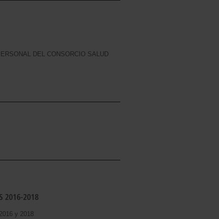
PERSONAL DEL CONSORCIO SALUD
S 2016-2018
 2016 y 2018