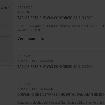
09.03.2020
 Empleo
Autor:
SALUD
TABLAS RETRIBUTIVAS CONSORCIO SALUD 2020
RETRIBUCIONES CORRESPONDIENTES AL AÑO 2020 DEL 
(extinto CASAR).
Ver documento
09.03.2020
Autor:
FSS CCOO ARAGON
TABLAS RETRIBUTIVAS CONSORCIO SALUD 2020
09.03.2020
Autor:
FSS CCOO ARAGON
CONVENIO DE LA EMPRESA HOSPITAL SAN JUAN DE DIO
Convenio colectivo del Hospital San Juan de Dios vigente entre