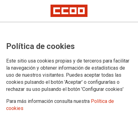
CORREOS DE LA FEDERACIÓN Y
Política de cookies
CORPORATIVOS
Este sitio usa cookies propias y de terceros para facilitar
la navegación y obtener información de estadísticas de
uso de nuestros visitantes. Puedes aceptar todas las
cookies pulsando el botón 'Aceptar' o configurarlas o
rechazar su uso pulsando el botón 'Configurar cookies'
Para más información consulta nuestra
Política de
cookies