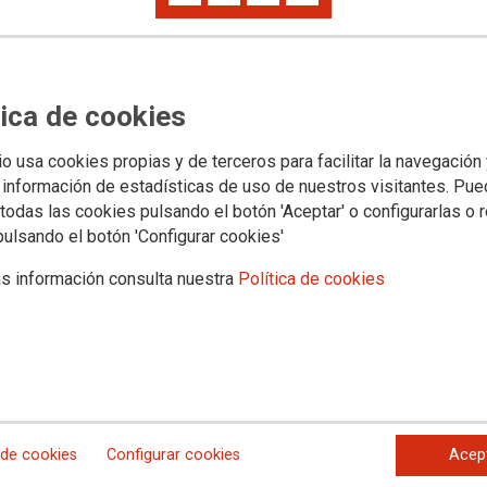
ón flotante”
tica de cookies
io usa cookies propias y de terceros para facilitar la navegación
 información de estadísticas de uso de nuestros visitantes. Pu
todas las cookies pulsando el botón 'Aceptar' o configurarlas o 
pulsando el botón 'Configurar cookies'
s información consulta nuestra
Política de cookies
 de cookies
Configurar cookies
Acep