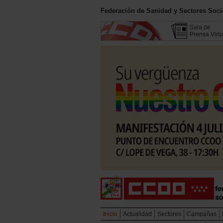
Federación de Sanidad y Sectores Soc
Sala de
Prensa Virtu
Inicio
Actualidad
Sectores
Campañas