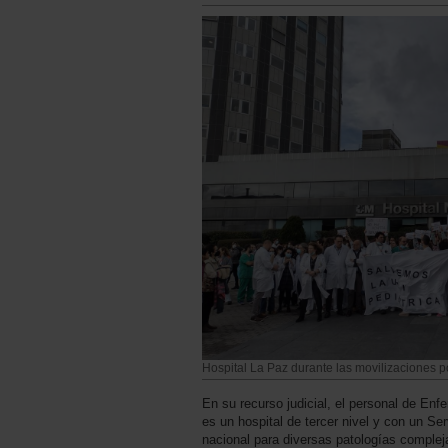
Hospital La Paz durante las movilizaciones p
En su recurso judicial, el personal de En
es un hospital de tercer nivel y con un Se
nacional para diversas patologías complej